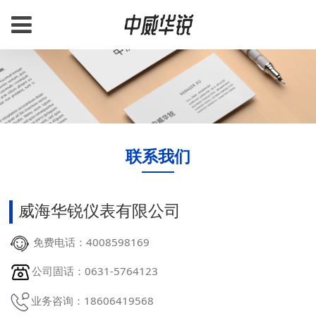
联系我们
威海华锐仪表有限公司
免费电话：4008598169
公司固话：0631-5764123
业务咨询：18606419568