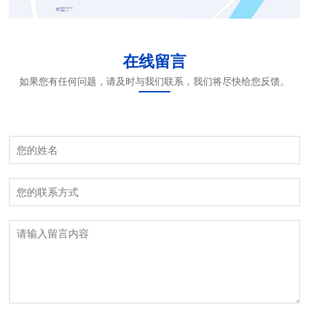
在线留言
如果您有任何问题，请及时与我们联系，我们将尽快给您反馈。