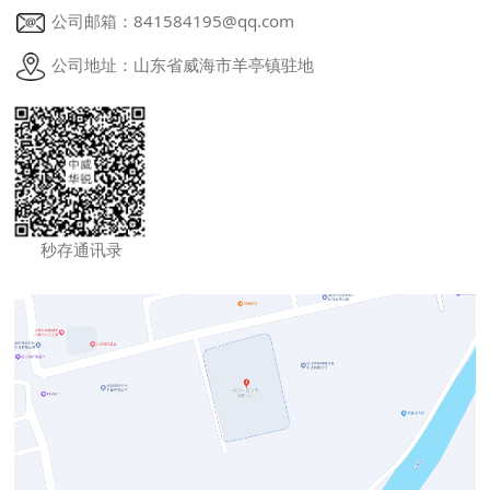
公司邮箱：841584195@qq.com
公司地址：山东省威海市羊亭镇驻地
秒存通讯录